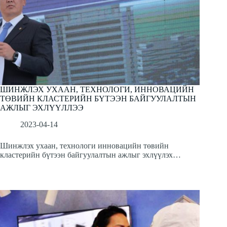
ШИНЖЛЭХ УХААН, ТЕХНОЛОГИ, ИННОВАЦИЙН
ТӨВИЙН КЛАСТЕРИЙН БҮТЭЭН БАЙГУУЛАЛТЫН
АЖЛЫГ ЭХЛҮҮЛЛЭЭ
2023-04-14
Шинжлэх ухаан, технологи инновацийн төвийн
кластерийн бүтээн байгуулалтын ажлыг эхлүүлэх…