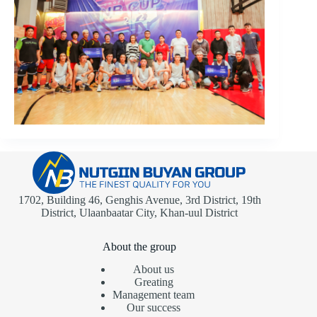
1702, Building 46, Genghis Avenue, 3rd District, 19th
District, Ulaanbaatar City, Khan-uul District
About the group
About us
Greating
Management team
Our success