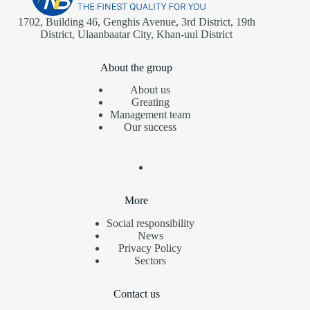
1702, Building 46, Genghis Avenue, 3rd District, 19th
District, Ulaanbaatar City, Khan-uul District
About the group
About us
Greating
Management team
Our success
More
Social responsibility
News
Privacy Policy
Sectors
Contact us