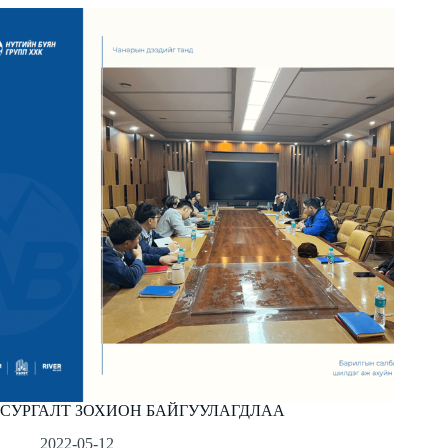
СУРГАЛТ ЗОХИОН БАЙГУУЛАГДЛАА
2022-05-12