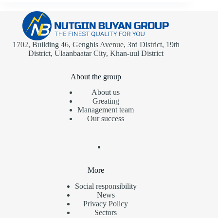
1702, Building 46, Genghis Avenue, 3rd District, 19th
District, Ulaanbaatar City, Khan-uul District
About the group
About us
Greating
Management team
Our success
More
Social responsibility
News
Privacy Policy
Sectors