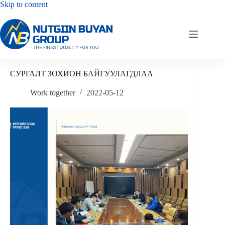
Skip to content
СУРГАЛТ ЗОХИОН БАЙГУУЛАГДЛАА
Work together
2022-05-12