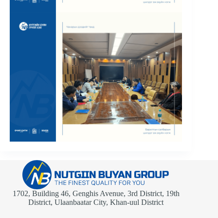
1702, Building 46, Genghis Avenue, 3rd District, 19th
District, Ulaanbaatar City, Khan-uul District