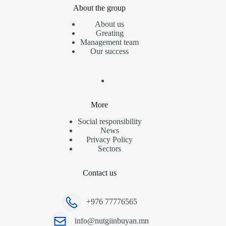
About the group
About us
Greating
Management team
Our success
More
Social responsibility
News
Privacy Policy
Sectors
Contact us
+976 77776565
info@nutgiinbuyan.mn