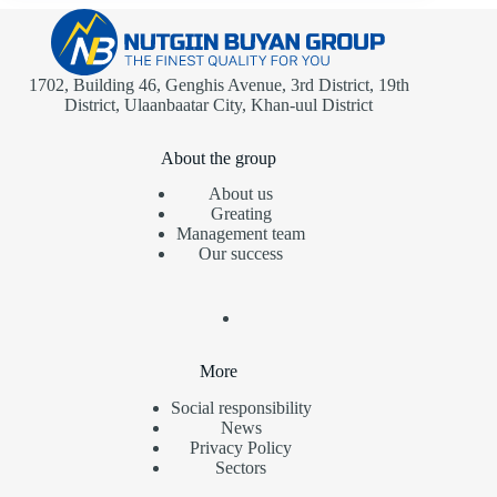
1702, Building 46, Genghis Avenue, 3rd District, 19th
District, Ulaanbaatar City, Khan-uul District
About the group
About us
Greating
Management team
Our success
More
Social responsibility
News
Privacy Policy
Sectors