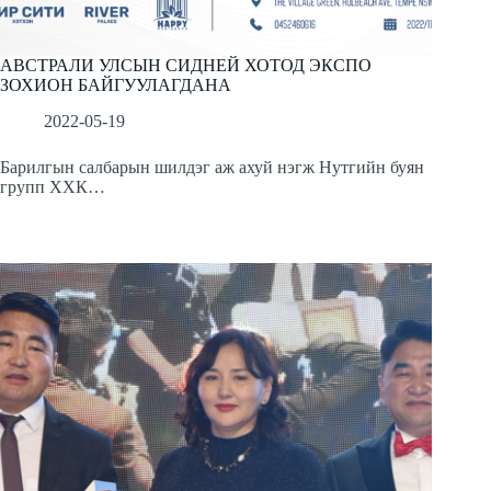
АВСТРАЛИ УЛСЫН СИДНЕЙ ХОТОД ЭКСПО
ЗОХИОН БАЙГУУЛАГДАНА
2022-05-19
Барилгын салбарын шилдэг аж ахуй нэгж Нутгийн буян
групп ХХК…