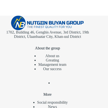
1702, Building 46, Genghis Avenue, 3rd District, 19th
District, Ulaanbaatar City, Khan-uul District
About the group
About us
Greating
Management team
Our success
More
Social responsibility
News