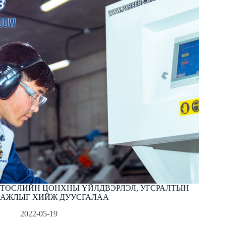
ТӨСЛИЙН ЦОНХНЫ ҮЙЛДВЭРЛЭЛ, УГСРАЛТЫН
АЖЛЫГ ХИЙЖ ДУУСГАЛАА
2022-05-19